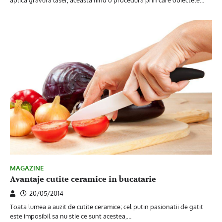
MAGAZINE
Avantaje cutite ceramice in bucatarie
20/05/2014
Toata lumea a auzit de cutite ceramice; cel putin pasionatii de gatit
este imposibil sa nu stie ce sunt acestea,…