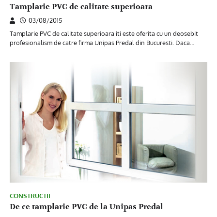
Tamplarie PVC de calitate superioara
03/08/2015
Tamplarie PVC de calitate superioara iti este oferita cu un deosebit
profesionalism de catre firma Unipas Predal din Bucuresti. Daca…
CONSTRUCTII
De ce tamplarie PVC de la Unipas Predal