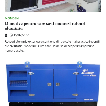
MONDEN
15 motive pentru care sa-ti montezi rulouri
aluminiu
15/02/2016
Rulouri aluminiu exterioare sunt una dintre cele mai practice inventii
ale civilizatiei moderne. Cum asa? Haide sa descoperim impreuna
numeroasele…