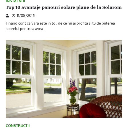
INSTALATII
Top 10 avantaje panouri solare plane de la Solarom
11/08/2015
Tinand cont ca vara este in toi, de ce nu ai profita si tu de puterea
soarelui pentru a avea…
CONSTRUCTII