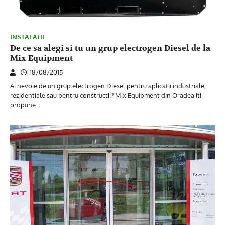
INSTALATII
De ce sa alegi si tu un grup electrogen Diesel de la
Mix Equipment
18/08/2015
Ai nevoie de un grup electrogen Diesel pentru aplicatii industriale,
rezidentiale sau pentru constructii? Mix Equipment din Oradea iti
propune…