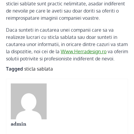
sticlei sablate sunt practic nelimitate, asadar indiferent
de nevoile pe care le aveti sau doar doriti sa oferiti o
reimprospatare imaginii companiei voastre.
Daca sunteti in cautarea unei companii care sa va
realizeze lucrari cu sticla sablata sau doar sunteti in
cautarea unor informatii, in oricare dintre cazuri va stam
la dispozitie, noi cei de la
Www.Herradesign.ro
va oferim
solutii potrivite si profesioniste indiferent de nevoi.
Tagged
sticla sablata
admin