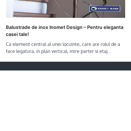
Balustrade de inox Inomet Design – Pentru eleganta
casei tale!
Ca element central al unei locuinte, care are rolul de a
face legatura, in plan vertical, intre parter si etaj…