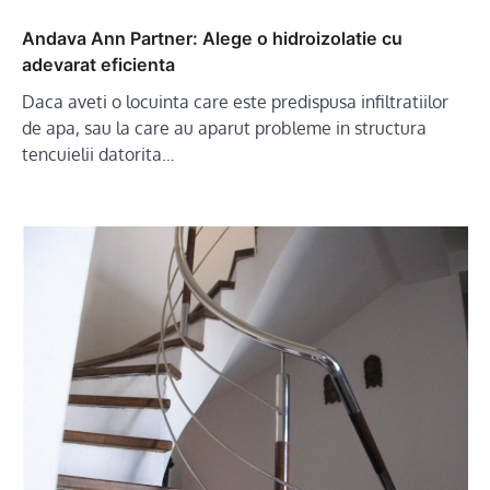
Andava Ann Partner: Alege o hidroizolatie cu
adevarat eficienta
Daca aveti o locuinta care este predispusa infiltratiilor
de apa, sau la care au aparut probleme in structura
tencuielii datorita…