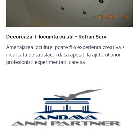
Decoreaza-ti locuinta cu stil – Rofran Serv
Amenajarea locuintei poate fi o experienta creativa si
incarcata de satisfactii daca apelati la ajutorul unor
profesionisti experimentati, care sa…