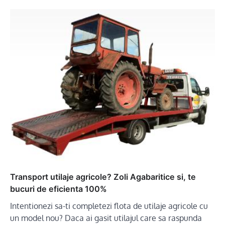
Transport utilaje agricole? Zoli Agabaritice si, te
bucuri de eficienta 100%
Intentionezi sa-ti completezi flota de utilaje agricole cu
un model nou? Daca ai gasit utilajul care sa raspunda