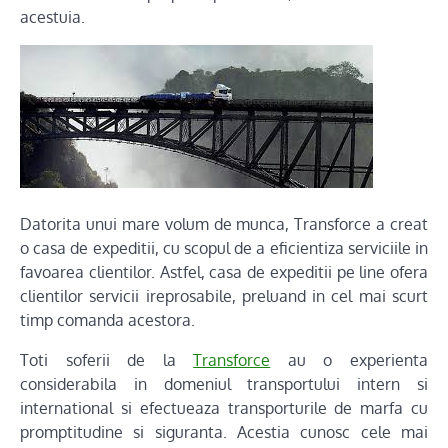
acestuia.
Datorita unui mare volum de munca, Transforce a creat
o casa de expeditii, cu scopul de a eficientiza serviciile in
favoarea clientilor. Astfel, casa de expeditii pe line ofera
clientilor servicii ireprosabile, preluand in cel mai scurt
timp comanda acestora.
Toti soferii de la
Transforce
au o experienta
considerabila in domeniul transportului intern si
international si efectueaza transporturile de marfa cu
promptitudine si siguranta. Acestia cunosc cele mai