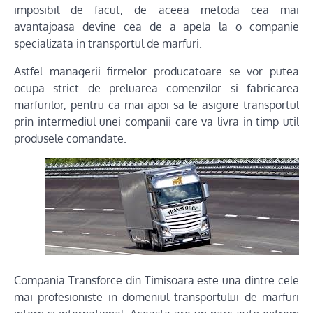
imposibil de facut, de aceea metoda cea mai
avantajoasa devine cea de a apela la o companie
specializata in transportul de marfuri.
Astfel managerii firmelor producatoare se vor putea
ocupa strict de preluarea comenzilor si fabricarea
marfurilor, pentru ca mai apoi sa le asigure transportul
prin intermediul unei companii care va livra in timp util
produsele comandate.
Compania Transforce din Timisoara este una dintre cele
mai profesioniste in domeniul transportului de marfuri