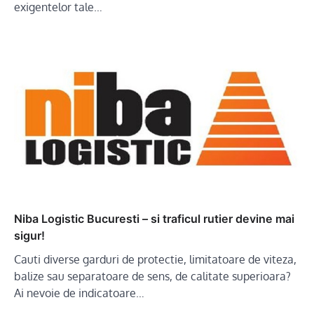
exigentelor tale…
Niba Logistic Bucuresti – si traficul rutier devine mai
sigur!
Cauti diverse garduri de protectie, limitatoare de viteza,
balize sau separatoare de sens, de calitate superioara?
Ai nevoie de indicatoare…