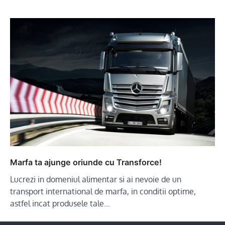
Marfa ta ajunge oriunde cu Transforce!
Lucrezi in domeniul alimentar si ai nevoie de un
transport international de marfa, in conditii optime,
astfel incat produsele tale…