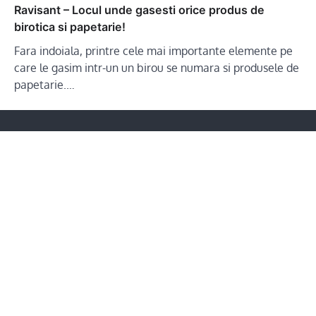
Ravisant – Locul unde gasesti orice produs de
birotica si papetarie!
Fara indoiala, printre cele mai importante elemente pe
care le gasim intr-un un birou se numara si produsele de
papetarie.…