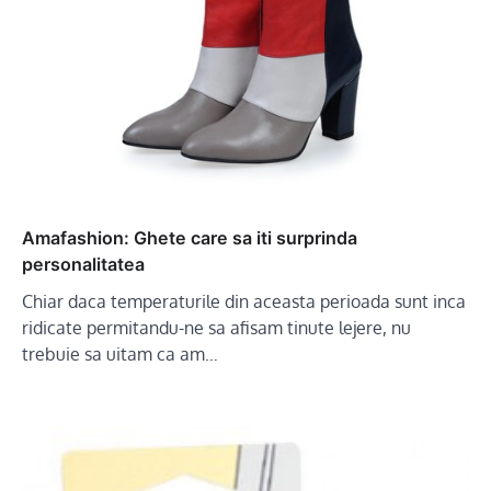
Amafashion: Ghete care sa iti surprinda
personalitatea
Chiar daca temperaturile din aceasta perioada sunt inca
ridicate permitandu-ne sa afisam tinute lejere, nu
trebuie sa uitam ca am…