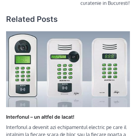
curatenie in Bucuresti!
Related Posts
Interfonul – un altfel de lacat!
Interfonul a devenit azi echipamentul electric pe care il
intalnim la fiecare scara de bloc sau la fiecare poarta a…