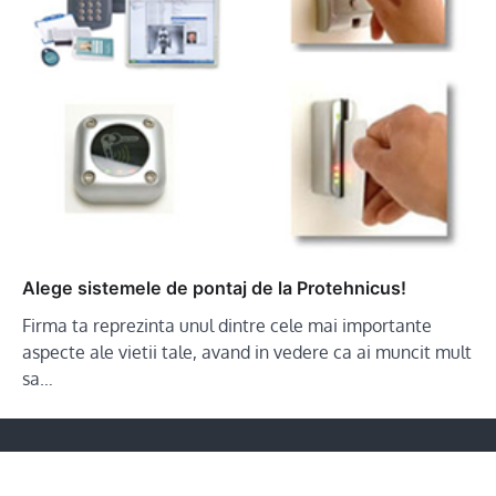
Alege sistemele de pontaj de la Protehnicus!
Firma ta reprezinta unul dintre cele mai importante
aspecte ale vietii tale, avand in vedere ca ai muncit mult
sa…