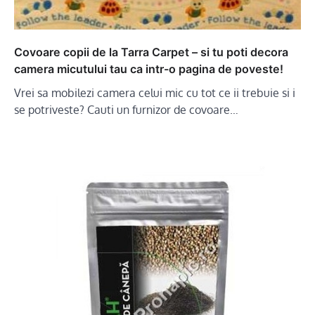
Covoare copii de la Tarra Carpet – si tu poti decora
camera micutului tau ca intr-o pagina de poveste!
Vrei sa mobilezi camera celui mic cu tot ce ii trebuie si i
se potriveste? Cauti un furnizor de covoare…