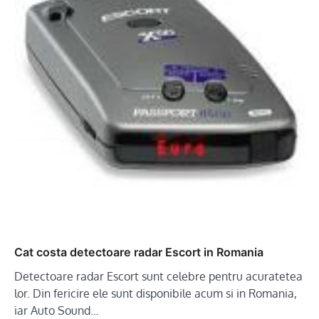
Cat costa detectoare radar Escort in Romania
Detectoare radar Escort sunt celebre pentru acuratetea
lor. Din fericire ele sunt disponibile acum si in Romania,
iar Auto Sound…