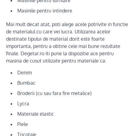
Masinile pentru surfilare
Masinile pentru intindere
Mai mult decat atat, poti alege acele potrivite in functie
de materialul cu care vei lucra. Utilizarea acelor
destinate tipului de material dorit este foarte
importanta, pentru a obtine cele mai bune rezultate
finale. Degetar.ro iti pune la dispozitie ace pentru
masina de cusut utilizate pentru materiale ca:
Denim
Bumbac
Broderii (cu sau fara fire metalice)
Lycra
Materiale elastic
Piele
Tricotaje