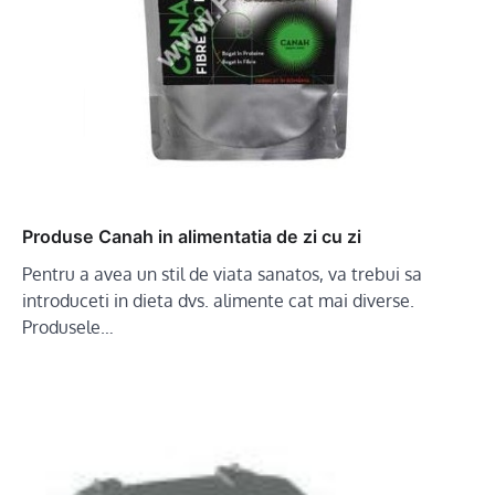
Produse Canah in alimentatia de zi cu zi
Pentru a avea un stil de viata sanatos, va trebui sa
introduceti in dieta dvs. alimente cat mai diverse.
Produsele…