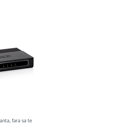
nta, fara sa te