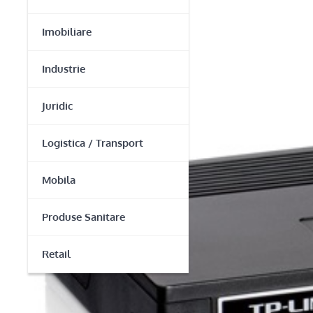
Imobiliare
Industrie
Juridic
Logistica / Transport
Mobila
Produse Sanitare
Retail