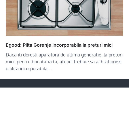
Egood: Plita Gorenje incorporabila la preturi mici
Daca iti doresti aparatura de ultima generatie, la preturi
mici, pentru bucataria ta, atunci trebuie sa achizitionezi
o plita incorporabila.…