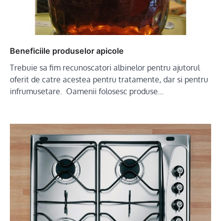
Beneficiile produselor apicole
Trebuie sa fim recunoscatori albinelor pentru ajutorul
oferit de catre acestea pentru tratamente, dar si pentru
infrumusetare. Oamenii folosesc produse…