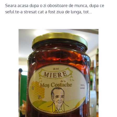
Seara acasa dupa o zi obositoare de munca, dupa ce
seful te-a stresat cat a fost ziua de lunga, tot…