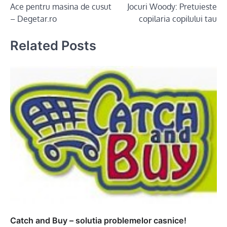
Ace pentru masina de cusut
Jocuri Woody: Pretuieste
navigation
– Degetar.ro
copilaria copilului tau
Related Posts
Catch and Buy – solutia problemelor casnice!