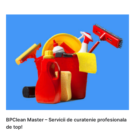
BPClean Master – Servicii de curatenie profesionala
de top!