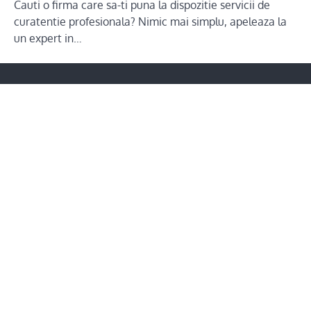
Cauti o firma care sa-ti puna la dispozitie servicii de
curatentie profesionala? Nimic mai simplu, apeleaza la
un expert in…