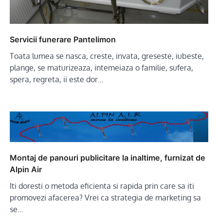
Servicii funerare Pantelimon
Toata lumea se nasca, creste, invata, greseste, iubeste,
plange, se maturizeaza, intemeiaza o familie, sufera,
spera, regreta, ii este dor…
Montaj de panouri publicitare la inaltime, furnizat de
Alpin Air
Iti doresti o metoda eficienta si rapida prin care sa iti
promovezi afacerea? Vrei ca strategia de marketing sa
se…