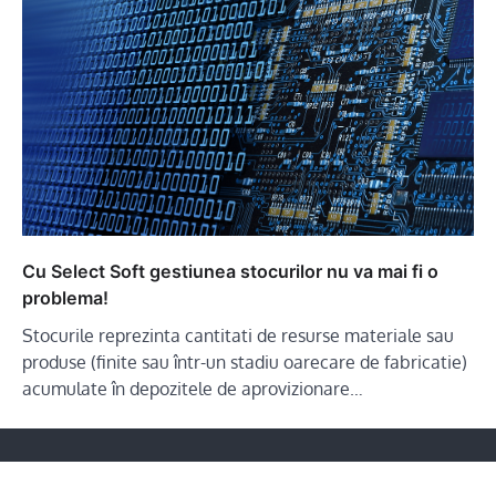
Cu Select Soft gestiunea stocurilor nu va mai fi o
problema!
Stocurile reprezinta cantitati de resurse materiale sau
produse (finite sau într-un stadiu oarecare de fabricatie)
acumulate în depozitele de aprovizionare…