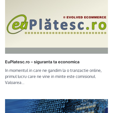
EuPlatesc.ro – siguranta ta economica
In momentul in care ne gandim la o tranzactie online,
primul lucru care ne vine in minte este comisionul.
Valoarea…