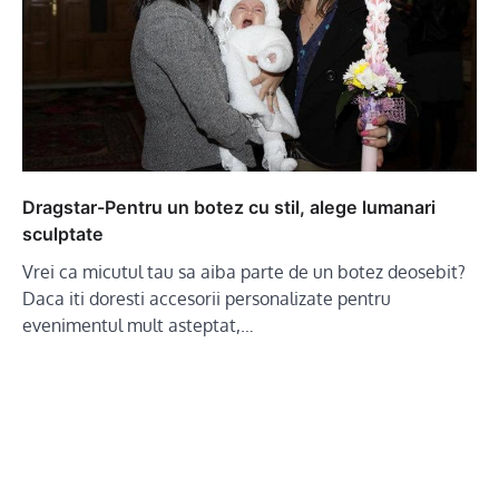
Dragstar-Pentru un botez cu stil, alege lumanari
sculptate
Vrei ca micutul tau sa aiba parte de un botez deosebit?
Daca iti doresti accesorii personalizate pentru
evenimentul mult asteptat,…