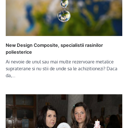
New Design Composite, specialistii rasinilor
poliesterice
Ai nevoie de unul sau mai multe rezervoare metalice
supraterane si nu stii de unde sa le achizitionezi? Daca
da,…