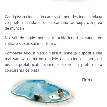
Cauti piscina ideala, in care sa te poti destinde si relaxa
cu prietenii, la sfarsit de saptamana sau dupa o zi grea
de munca ?
Nu stii de unde poti sa-ti achizitionezi o sauna de
calitate sau un solar performant ?
Compania Augustinian din Iasi iti pune la dispozitie cea
mai variata gama de modele de piscine din beton si
piscine prefabricate, saune si solare, la preturi fara
concurenta pe piata.
Firma