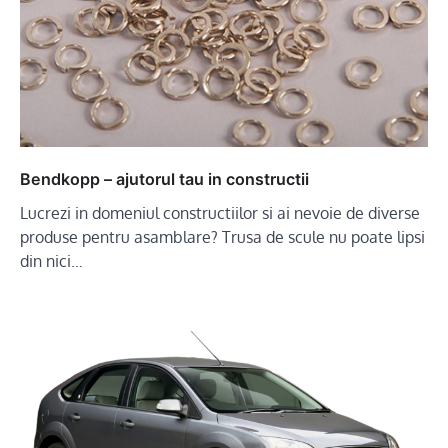
Bendkopp – ajutorul tau in constructii
Lucrezi in domeniul constructiilor si ai nevoie de diverse
produse pentru asamblare? Trusa de scule nu poate lipsi
din nici…