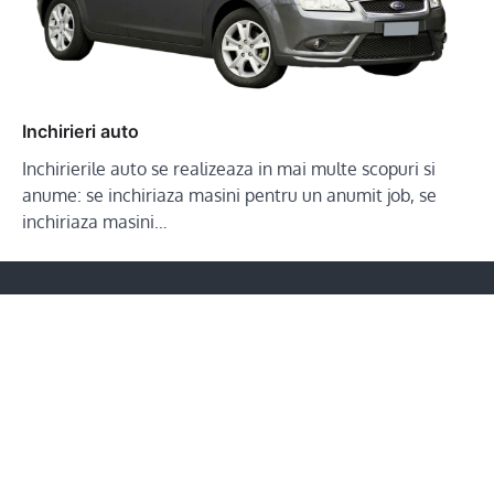
Inchirieri auto
Inchirierile auto se realizeaza in mai multe scopuri si
anume: se inchiriaza masini pentru un anumit job, se
inchiriaza masini…