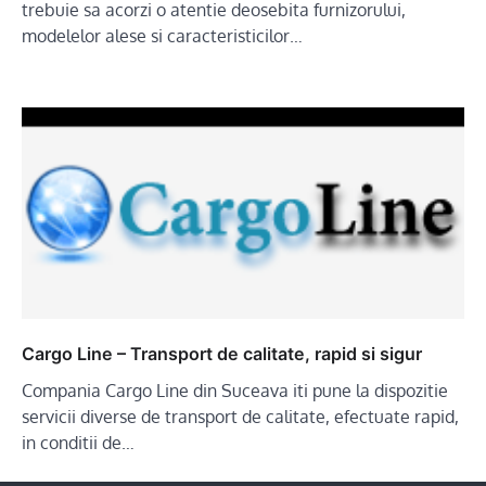
trebuie sa acorzi o atentie deosebita furnizorului,
modelelor alese si caracteristicilor…
Cargo Line – Transport de calitate, rapid si sigur
Compania Cargo Line din Suceava iti pune la dispozitie
servicii diverse de transport de calitate, efectuate rapid,
in conditii de…