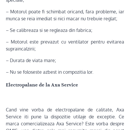
– Motorul poate fi schimbat oricand, fara probleme, iar
munca se reia imediat si nici macar nu trebuie reglat;
– Se calibreaza si se regleaza din fabrica;
– Motorul este prevazut cu ventilator pentru evitarea
supraincalzirii;
– Durata de viata mare;
– Nu se foloseste azbest in compozitia lor.
Electropalane de la Axa Service
Cand vine vorba de electropalane de calitate, Axa
Service iti pune la dispozitie utilaje de exceptie. Ce
marca comercializeaza Axa Service? Este vorba despre