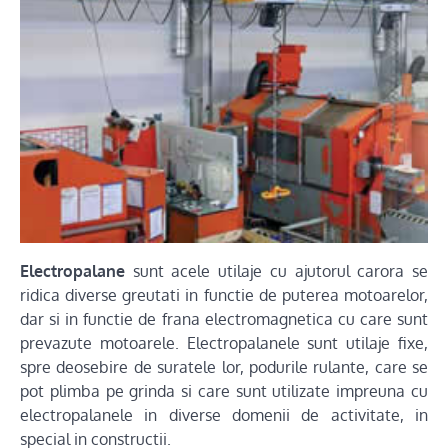
Electropalane
sunt acele utilaje cu ajutorul carora se
ridica diverse greutati in functie de puterea motoarelor,
dar si in functie de frana electromagnetica cu care sunt
prevazute motoarele. Electropalanele sunt utilaje fixe,
spre deosebire de suratele lor, podurile rulante, care se
pot plimba pe grinda si care sunt utilizate impreuna cu
electropalanele in diverse domenii de activitate, in
special in constructii.