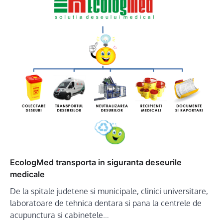
EcologMed transporta in siguranta deseurile
medicale
De la spitale judetene si municipale, clinici universitare,
laboratoare de tehnica dentara si pana la centrele de
acupunctura si cabinetele…