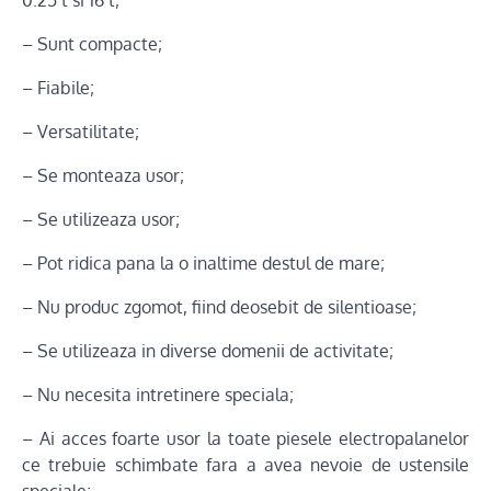
– Sunt compacte;
– Fiabile;
– Versatilitate;
– Se monteaza usor;
– Se utilizeaza usor;
– Pot ridica pana la o inaltime destul de mare;
– Nu produc zgomot, fiind deosebit de silentioase;
– Se utilizeaza in diverse domenii de activitate;
– Nu necesita intretinere speciala;
– Ai acces foarte usor la toate piesele electropalanelor
ce trebuie schimbate fara a avea nevoie de ustensile
speciale;