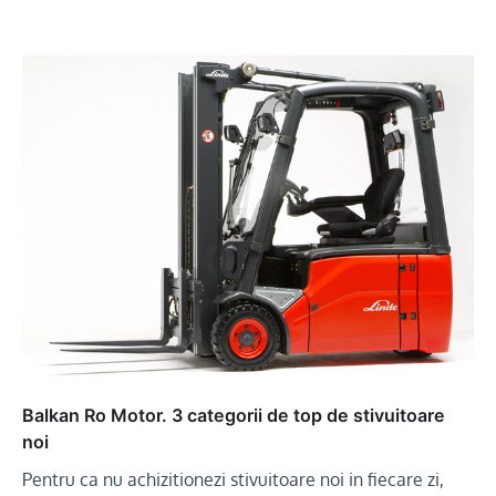
Balkan Ro Motor. 3 categorii de top de stivuitoare
noi
Pentru ca nu achizitionezi stivuitoare noi in fiecare zi,