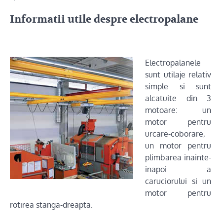
Informatii utile despre electropalane
Electropalanele
sunt utilaje relativ
simple si sunt
alcatuite din 3
motoare: un
motor pentru
urcare-coborare,
un motor pentru
plimbarea inainte-
inapoi a
caruciorului si un
motor pentru
rotirea stanga-dreapta.