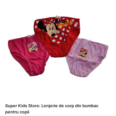
Super Kids Store: Lenjerie de corp din bumbac
pentru copii