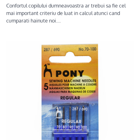
Confortul copilului dumneavoastra ar trebui sa fie cel
mai important criteriu de luat in calcul atunci cand
cumparati hainute noi.…