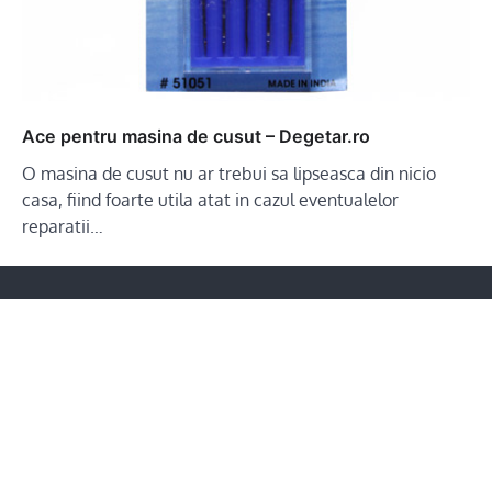
Ace pentru masina de cusut – Degetar.ro
O masina de cusut nu ar trebui sa lipseasca din nicio
casa, fiind foarte utila atat in cazul eventualelor
reparatii…