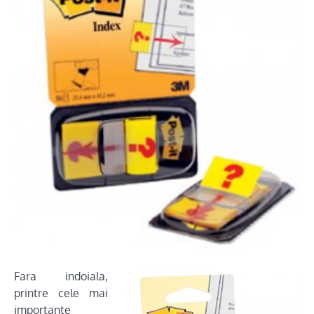
Fara indoiala,
printre cele mai
importante