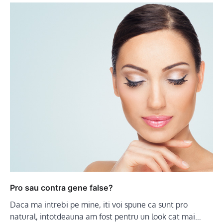
Pro sau contra gene false?
Daca ma intrebi pe mine, iti voi spune ca sunt pro
natural, intotdeauna am fost pentru un look cat mai…