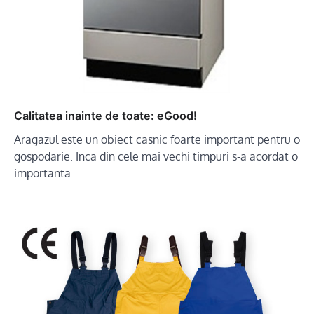
Calitatea inainte de toate: eGood!
Aragazul este un obiect casnic foarte important pentru o
gospodarie. Inca din cele mai vechi timpuri s-a acordat o
importanta…