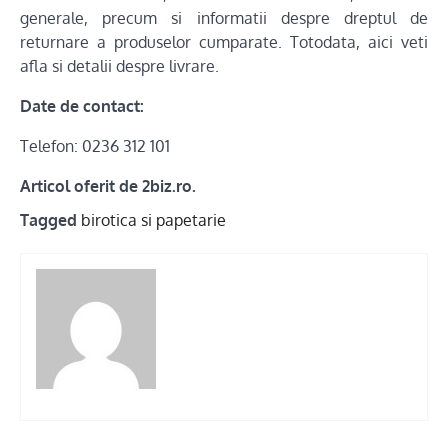
generale, precum si informatii despre dreptul de
returnare a produselor cumparate. Totodata, aici veti
afla si detalii despre livrare.
Date de contact:
Telefon: 0236 312 101
Articol oferit de 2biz.ro.
Tagged
birotica si papetarie