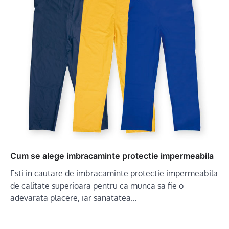
Cum se alege imbracaminte protectie impermeabila
Esti in cautare de imbracaminte protectie impermeabila
de calitate superioara pentru ca munca sa fie o
adevarata placere, iar sanatatea…