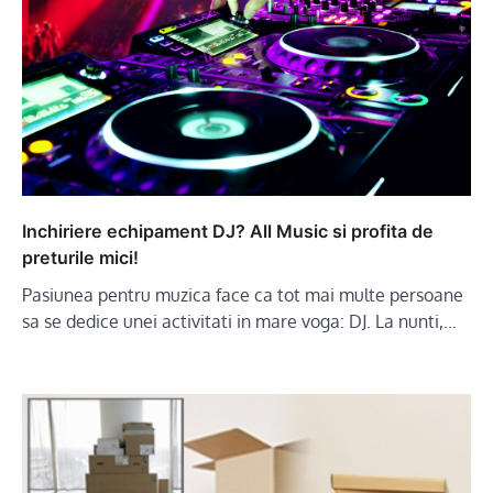
Inchiriere echipament DJ? All Music si profita de
preturile mici!
Pasiunea pentru muzica face ca tot mai multe persoane
sa se dedice unei activitati in mare voga: DJ. La nunti,…