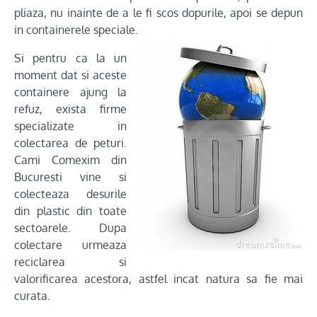
pliaza, nu inainte de a le fi scos dopurile, apoi se depun
in containerele speciale.
Si pentru ca la un
moment dat si aceste
containere ajung la
refuz, exista firme
specializate in
colectarea de peturi.
Cami Comexim din
Bucuresti vine si
colecteaza desurile
din plastic din toate
sectoarele. Dupa
colectare urmeaza
reciclarea si
valorificarea acestora, astfel incat natura sa fie mai
curata.