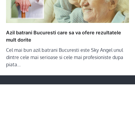
Azil batrani Bucuresti care sa va ofere rezultatele
mult dorite
Cel mai bun azil batrani Bucuresti este Sky Angel unul
dintre cele mai serioase si cele mai profesioniste dupa
piata…