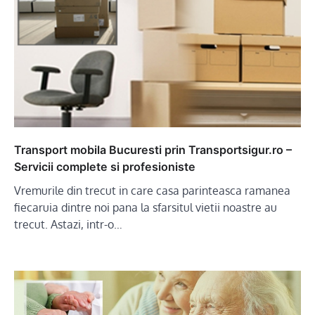
Transport mobila Bucuresti prin Transportsigur.ro –
Servicii complete si profesioniste
Vremurile din trecut in care casa parinteasca ramanea
fiecaruia dintre noi pana la sfarsitul vietii noastre au
trecut. Astazi, intr-o…