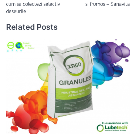
cum sa colectezi selectiv
si frumos – Sanavita
deseurile
Related Posts