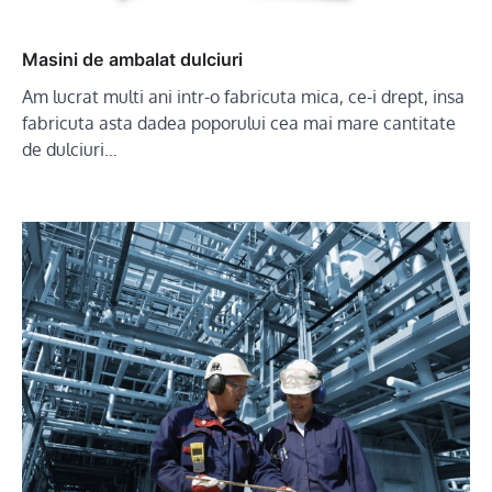
Masini de ambalat dulciuri
Am lucrat multi ani intr-o fabricuta mica, ce-i drept, insa
fabricuta asta dadea poporului cea mai mare cantitate
de dulciuri…