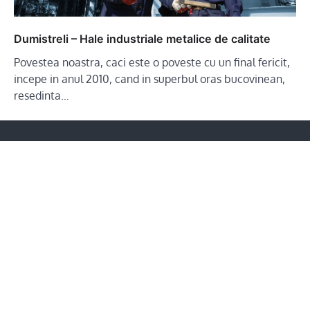
Dumistreli – Hale industriale metalice de calitate
Povestea noastra, caci este o poveste cu un final fericit,
incepe in anul 2010, cand in superbul oras bucovinean,
resedinta…