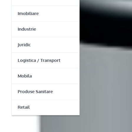
Imobiliare
Industrie
Juridic
Logistica / Transport
Mobila
Produse Sanitare
Retail