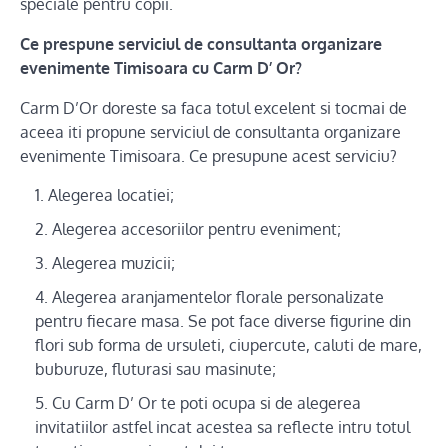
speciale pentru copii.
Ce prespune serviciul de consultanta organizare
evenimente Timisoara cu Carm D’ Or?
Carm D’Or doreste sa faca totul excelent si tocmai de
aceea iti propune serviciul de consultanta organizare
evenimente Timisoara. Ce presupune acest serviciu?
Alegerea locatiei;
Alegerea accesoriilor pentru eveniment;
Alegerea muzicii;
Alegerea aranjamentelor florale personalizate
pentru fiecare masa. Se pot face diverse figurine din
flori sub forma de ursuleti, ciupercute, caluti de mare,
buburuze, fluturasi sau masinute;
Cu Carm D’ Or te poti ocupa si de alegerea
invitatiilor astfel incat acestea sa reflecte intru totul