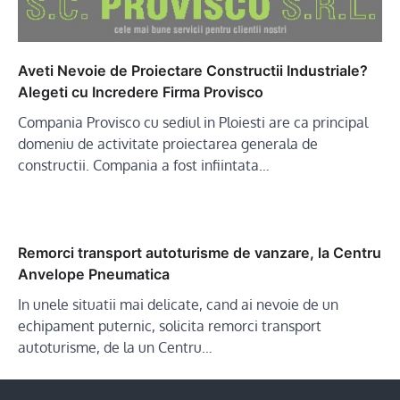
Aveti Nevoie de Proiectare Constructii Industriale?
Alegeti cu Incredere Firma Provisco
Compania Provisco cu sediul in Ploiesti are ca principal
domeniu de activitate proiectarea generala de
constructii. Compania a fost infiintata…
Remorci transport autoturisme de vanzare, la Centru
Anvelope Pneumatica
In unele situatii mai delicate, cand ai nevoie de un
echipament puternic, solicita remorci transport
autoturisme, de la un Centru…