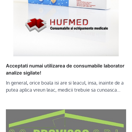
Acceptati numai utilizarea de consumabile laborator
analize sigilate!
In general, orice boala isi are si leacul, insa, inainte de a
putea aplica vreun leac, medicii trebuie sa cunoasca…