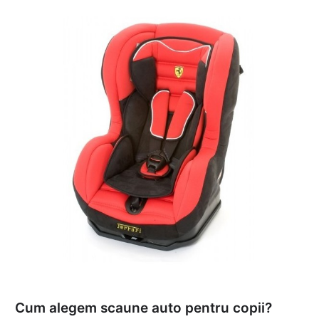
Cum alegem scaune auto pentru copii?