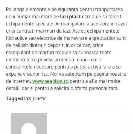
Pe langa elementele de siguranta pentru tranportarea
unui numar mai mare de
lazi plastic
trebuie sa folositi
echipamente speciale de manipulare a acestora in cazul
unei cantitati mai mari de lazi. Astfel, echipamentele
hidraulice sau electrice de manevrare a greutatilor sunt
de nelipsit dintr-un depozit. In orice caz, orice
manipulant de marfuri trebuie sa cunoasca toate
elementele ce privesc protectia muncii dar si
cunostintele necesare pentru a putea activa fara a se
expune vreunui risc. Noi va asteptam pe pagina noastra
de internet,
www.seaplast.ro
pentru a afla mai multe
detalii, dar si pentru a solicita o oferta personalizata.
Tagged
lazi plastic