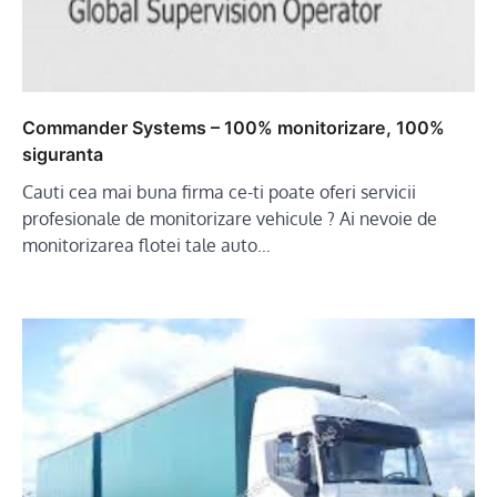
Commander Systems – 100% monitorizare, 100%
siguranta
Cauti cea mai buna firma ce-ti poate oferi servicii
profesionale de monitorizare vehicule ? Ai nevoie de
monitorizarea flotei tale auto…