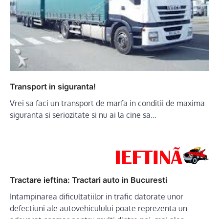
Transport in siguranta!
Vrei sa faci un transport de marfa in conditii de maxima
siguranta si seriozitate si nu ai la cine sa…
Tractare ieftina: Tractari auto in Bucuresti
Intampinarea dificultatiilor in trafic datorate unor
defectiuni ale autovehiculului poate reprezenta un