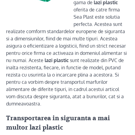
gama de
lazi plastic
oferita de catre firma
Sea Plast este solutia
perfecta. Acestea sunt
realizate comform standardelor europene de siguranta
si a dimensiunilor, fiind de mai multe tipuri. Acestea
asigura o eficientizare a logisticii, fiind un strict necesar
pentru orice firma ce activeaza in domeniul alimentar si
nu numai. Aceste
lazi plastic
sunt realizate din PVC de
inalta rezistenta, fiecare, in functie de model, putand
rezista cu usurinta la o incarcare plina a acestora. Si
pentru ca vorbim despre transportul marfurilor
alimentare de diferite tipuri, in cadrul acestui articol
vom discuta despre siguranta, atat a bunurilor, cat si a
dumneavoastra.
Transportarea in siguranta a mai
multor lazi plastic