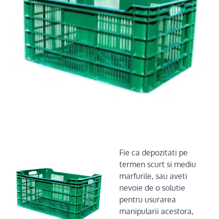
Fie ca depozitati pe
termen scurt si mediu
marfurile, sau aveti
nevoie de o solutie
pentru usurarea
manipularii acestora,