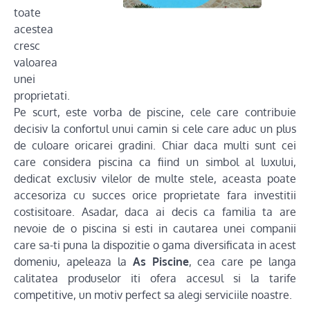
toate
acestea
cresc
valoarea
unei
proprietati.
Pe scurt, este vorba de piscine, cele care contribuie
decisiv la confortul unui camin si cele care aduc un plus
de culoare oricarei gradini. Chiar daca multi sunt cei
care considera piscina ca fiind un simbol al luxului,
dedicat exclusiv vilelor de multe stele, aceasta poate
accesoriza cu succes orice proprietate fara investitii
costisitoare. Asadar, daca ai decis ca familia ta are
nevoie de o piscina si esti in cautarea unei companii
care sa-ti puna la dispozitie o gama diversificata in acest
domeniu, apeleaza la
As Piscine
, cea care pe langa
calitatea produselor iti ofera accesul si la tarife
competitive, un motiv perfect sa alegi serviciile noastre.