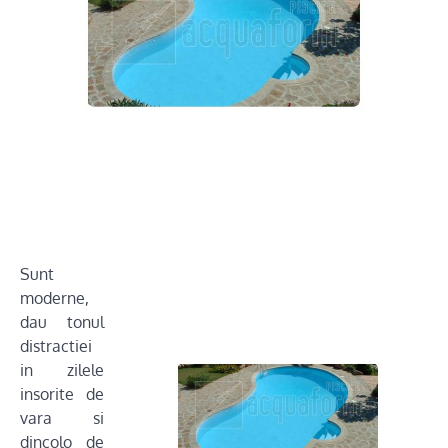
Sunt
moderne,
dau tonul
distractiei
in zilele
insorite de
vara si
dincolo de