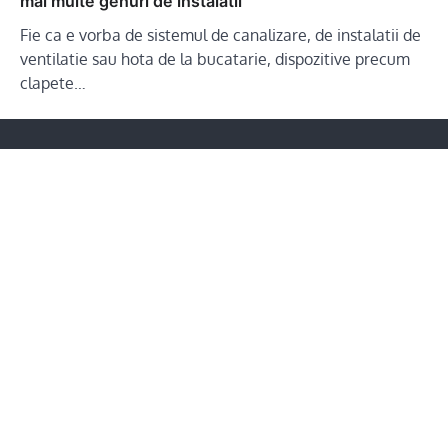
mai multe genuri de instalatii
Fie ca e vorba de sistemul de canalizare, de instalatii de
ventilatie sau hota de la bucatarie, dispozitive precum
clapete…