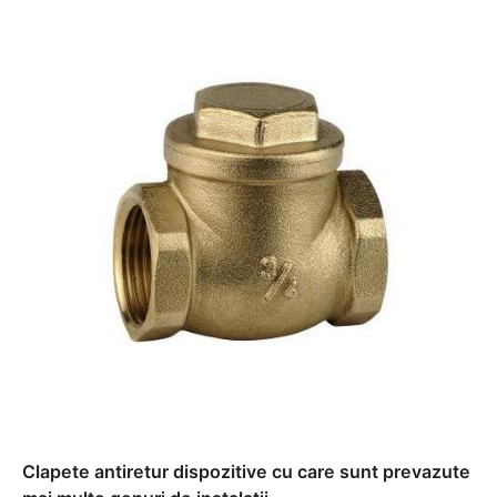
Clapete antiretur dispozitive cu care sunt prevazute