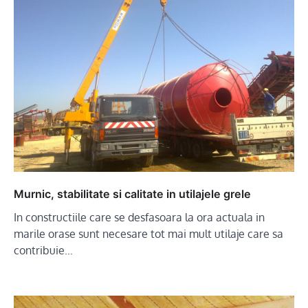
Murnic, stabilitate si calitate in utilajele grele
In constructiile care se desfasoara la ora actuala in
marile orase sunt necesare tot mai mult utilaje care sa
contribuie…