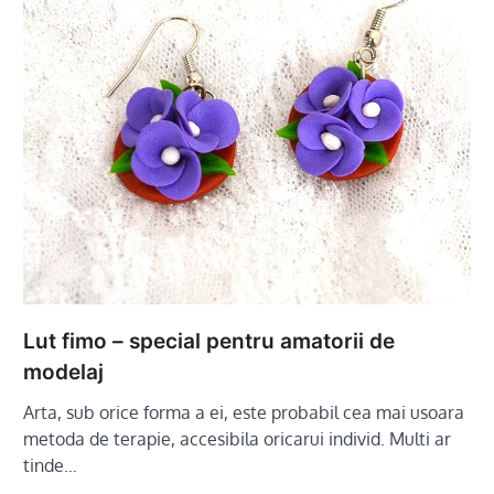
Lut fimo – special pentru amatorii de
modelaj
Arta, sub orice forma a ei, este probabil cea mai usoara
metoda de terapie, accesibila oricarui individ. Multi ar
tinde…