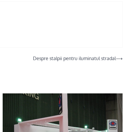
Despre stalpii pentru iluminatul stradal
⟶