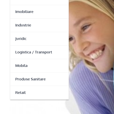
Imobiliare
Industrie
Juridic
Logistica / Transport
Mobila
Produse Sanitare
Retail