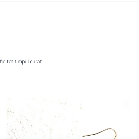
fie tot timpul curat