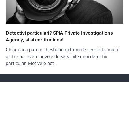
Detectivi particulari? SPIA Private Investigations
Agency, si ai certitudinea!
Chiar daca pare o chestiune extrem de sensibila, multi
dintre noi avem nevoie de serviciile unui detectiv
particular. Motivele pot…