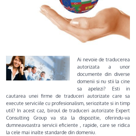
Ai nevoie de tra
ducerea
autorizata a unor
documente din diverse
domenii si nu stii la cine
sa apelezi? Esti in
cautarea unei firme de traduceri autorizate care sa
execute serviciile cu profesionalism, seriozitate si in timp
util? In acest caz, biroul de traduceri autorizate Expert
Consulting Group va sta la dispozitie, oferindu-va
dumneavoastra servicii eficiente , rapide, care se ridica
la cele mai inalte standarde din domeniu.