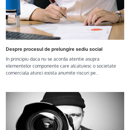
Despre procesul de prelungire sediu social
In principiu daca nu se acorda atentie asupra
elementelor componente care alcatuiesc o societate
comerciala atunci exista anumite riscuri pe…