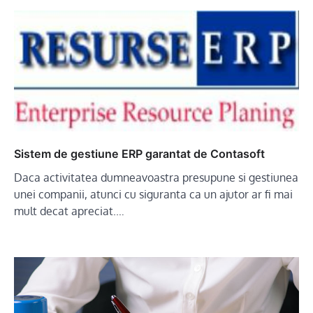
Sistem de gestiune ERP garantat de Contasoft
Daca activitatea dumneavoastra presupune si gestiunea
unei companii, atunci cu siguranta ca un ajutor ar fi mai
mult decat apreciat.…