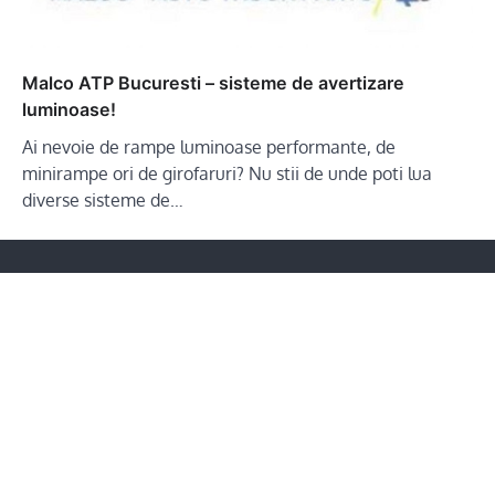
Malco ATP Bucuresti – sisteme de avertizare
luminoase!
Ai nevoie de rampe luminoase performante, de
minirampe ori de girofaruri? Nu stii de unde poti lua
diverse sisteme de…