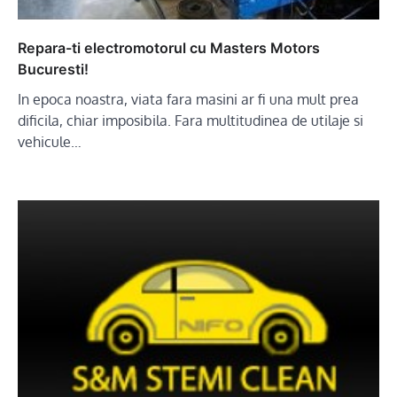
Repara-ti electromotorul cu Masters Motors
Bucuresti!
In epoca noastra, viata fara masini ar fi una mult prea
dificila, chiar imposibila. Fara multitudinea de utilaje si
vehicule…