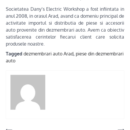
Societatea Dany’s Electric Workshop a fost infiintata in
anul 2008, in orasul Arad, avand ca domeniu principal de
activitate importul si distributia de piese si accesorii
auto provenite din dezmembrari auto. Avem ca obiectiv
satisfacerea cerintelor fiecarui client care solicita
produsele noastre.
Tagged
dezmembrari auto Arad
,
piese din dezmembrari
auto
⟵
⟶