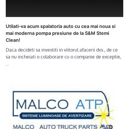
Utilati-va acum spalatoria auto cu cea mai noua si
mai moderna pompa presiune de la S&M Stemi
Clean!
Daca decideti sa investiti in viitorul afacerii dvs., de ce
sa nu incheiati o colaborare cu o companie de exceptie,
…