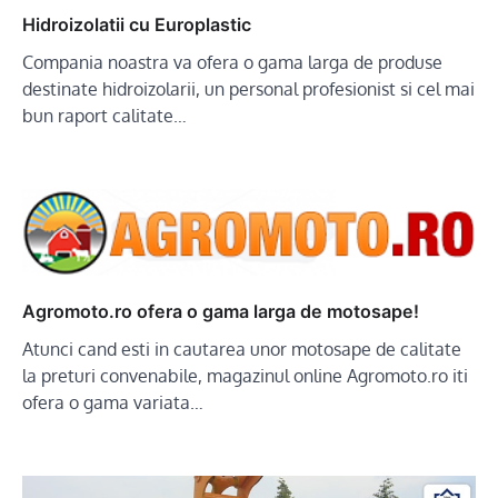
Hidroizolatii cu Europlastic
Compania noastra va ofera o gama larga de produse
destinate hidroizolarii, un personal profesionist si cel mai
bun raport calitate…
Agromoto.ro ofera o gama larga de motosape!
Atunci cand esti in cautarea unor motosape de calitate
la preturi convenabile, magazinul online Agromoto.ro iti
ofera o gama variata…