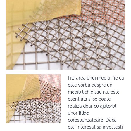
Filtrarea unui mediu, fie ca
este vorba despre un
mediu lichid sau nu, este
esentiala si se poate
realiza doar cu ajutorul
unor
filtre
corespunzatoare. Daca
esti interesat sa investesti