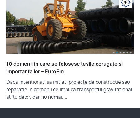
10 domenii in care se folosesc tevile corugate si
importanta lor – EuroEm
Daca intentionati sa initiati proiecte de constructie sau
reparatie in domenii ce implica transportul gravitational
al fluidelor, dar nu numai,…