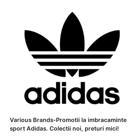
Various Brands-Promotii la imbracaminte
sport Adidas. Colectii noi, preturi mici!