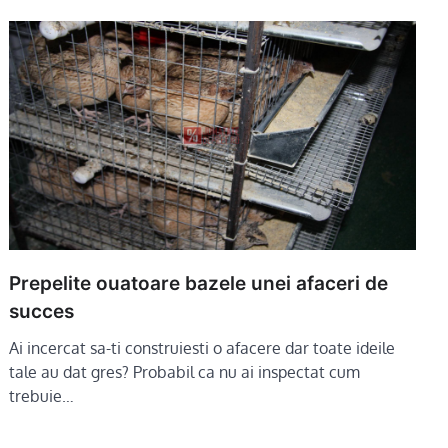
Prepelite ouatoare bazele unei afaceri de
succes
Ai incercat sa-ti construiesti o afacere dar toate ideile
tale au dat gres? Probabil ca nu ai inspectat cum
trebuie…