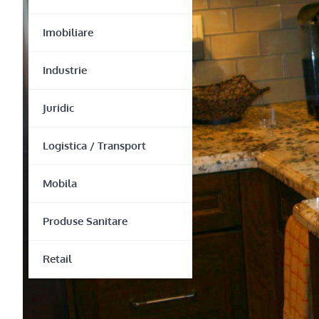
Imobiliare
Industrie
Juridic
Logistica / Transport
Mobila
Produse Sanitare
Retail