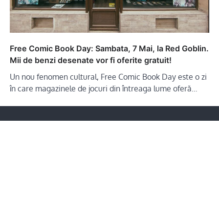
Free Comic Book Day: Sambata, 7 Mai, la Red Goblin.
Mii de benzi desenate vor fi oferite gratuit!
Un nou fenomen cultural, Free Comic Book Day este o zi
în care magazinele de jocuri din întreaga lume oferă…