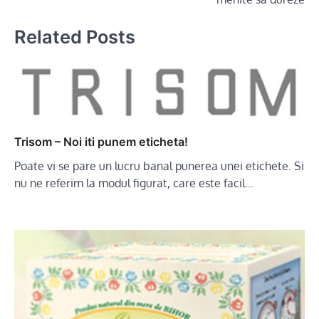
Related Posts
Trisom – Noi iti punem eticheta!
Poate vi se pare un lucru banal punerea unei etichete. Si
nu ne referim la modul figurat, care este facil…