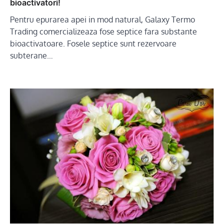
bioactivatori!
Pentru epurarea apei in mod natural, Galaxy Termo
Trading comercializeaza fose septice fara substante
bioactivatoare. Fosele septice sunt rezervoare
subterane…