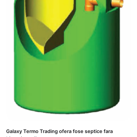
Galaxy Termo Trading ofera fose septice fara