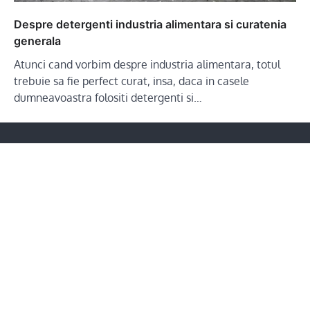
Despre detergenti industria alimentara si curatenia
generala
Atunci cand vorbim despre industria alimentara, totul
trebuie sa fie perfect curat, insa, daca in casele
dumneavoastra folositi detergenti si…