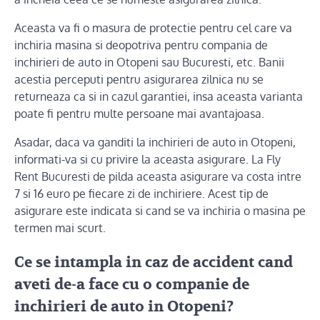
Aceasta va fi o masura de protectie pentru cel care va
inchiria masina si deopotriva pentru compania de
inchirieri de auto in Otopeni sau Bucuresti, etc. Banii
acestia perceputi pentru asigurarea zilnica nu se
returneaza ca si in cazul garantiei, insa aceasta varianta
poate fi pentru multe persoane mai avantajoasa.
Asadar, daca va ganditi la inchirieri de auto in Otopeni,
informati-va si cu privire la aceasta asigurare. La Fly
Rent Bucuresti de pilda aceasta asigurare va costa intre
7 si 16 euro pe fiecare zi de inchiriere. Acest tip de
asigurare este indicata si cand se va inchiria o masina pe
termen mai scurt.
Ce se intampla in caz de accident cand
aveti de-a face cu o companie de
inchirieri de auto in Otopeni?