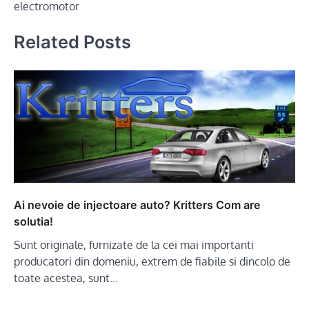
electromotor
Related Posts
Ai nevoie de injectoare auto? Kritters Com are
solutia!
Sunt originale, furnizate de la cei mai importanti
producatori din domeniu, extrem de fiabile si dincolo de
toate acestea, sunt…