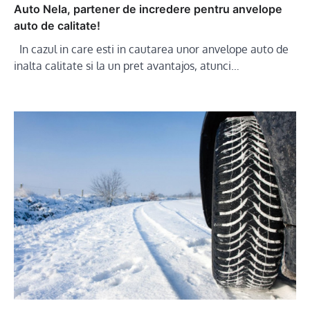
Auto Nela, partener de incredere pentru anvelope
auto de calitate!
In cazul in care esti in cautarea unor anvelope auto de
inalta calitate si la un pret avantajos, atunci…