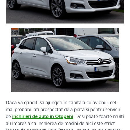
Daca va ganditi sa ajungeti in capitala cu avionul, cel
mai probabil ati prospectat deja piata si pentru servicii
de
inchirieri de auto in Otopeni
. Desi poate foarte multi
au impresia ca inchierea de masini de aici este strict