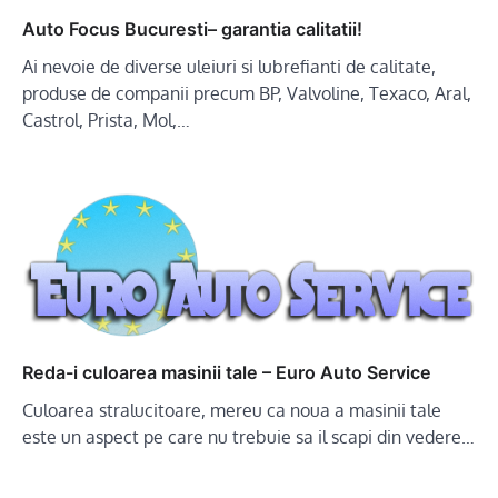
Auto Focus Bucuresti– garantia calitatii!
Ai nevoie de diverse uleiuri si lubrefianti de calitate,
produse de companii precum BP, Valvoline, Texaco, Aral,
Castrol, Prista, Mol,…
Reda-i culoarea masinii tale – Euro Auto Service
Culoarea stralucitoare, mereu ca noua a masinii tale
este un aspect pe care nu trebuie sa il scapi din vedere…