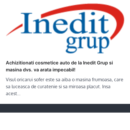
Achizitionati cosmetice auto de la Inedit Grup si
masina dvs. va arata impecabil!
Visul oricarui sofer este sa aiba o masina frumoasa, care
sa luceasca de curatenie si sa miroasa placut. Insa
acest…