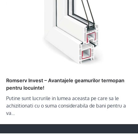
Romserv Invest – Avantajele geamurilor termopan
pentru locuinte!
Putine sunt lucrurile in lumea aceasta pe care sa le
achizitionati cu o suma considerabila de bani pentru a
va…