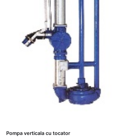
Pompa verticala cu tocator