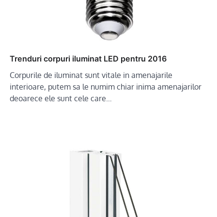
Trenduri corpuri iluminat LED pentru 2016
Corpurile de iluminat sunt vitale in amenajarile
interioare, putem sa le numim chiar inima amenajarilor
deoarece ele sunt cele care…