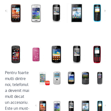
Pentru foarte
multi dintre
noi, telefonul
a devenit mai
mult decat
un accesoriu.
Este un must-