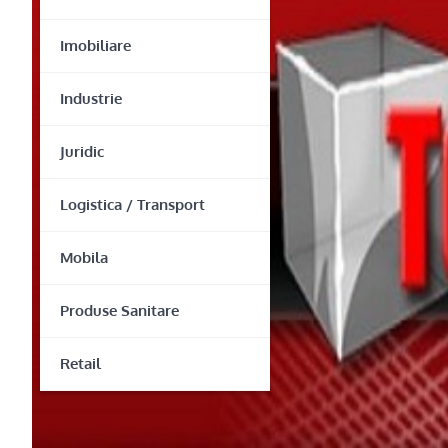
Imobiliare
Industrie
Juridic
Logistica / Transport
Mobila
Produse Sanitare
Retail