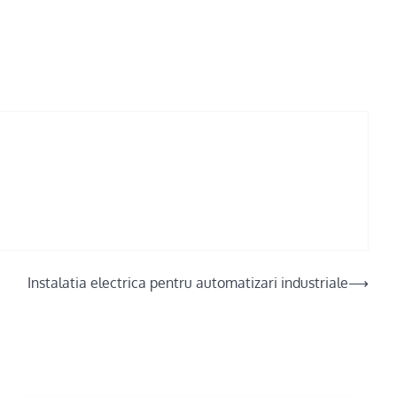
Instalatia electrica pentru automatizari industriale
⟶