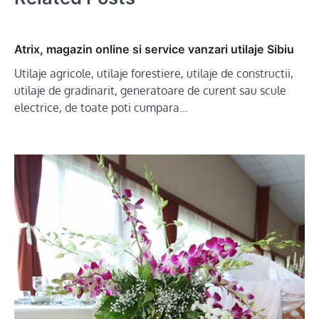
Atrix, magazin online si service vanzari utilaje Sibiu
Utilaje agricole, utilaje forestiere, utilaje de constructii,
utilaje de gradinarit, generatoare de curent sau scule
electrice, de toate poti cumpara…