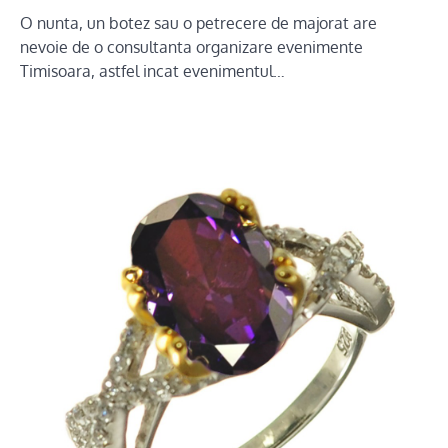
O nunta, un botez sau o petrecere de majorat are
nevoie de o consultanta organizare evenimente
Timisoara, astfel incat evenimentul…