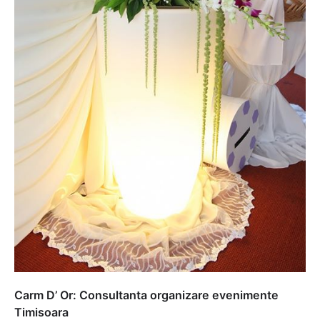
Carm D’ Or: Consultanta organizare evenimente
Timisoara