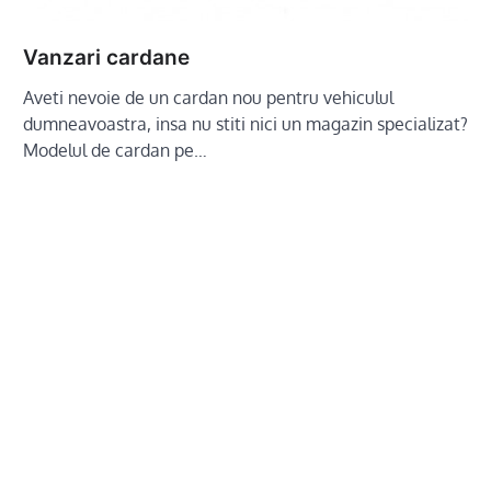
Vanzari cardane
Aveti nevoie de un cardan nou pentru vehiculul
dumneavoastra, insa nu stiti nici un magazin specializat?
Modelul de cardan pe…