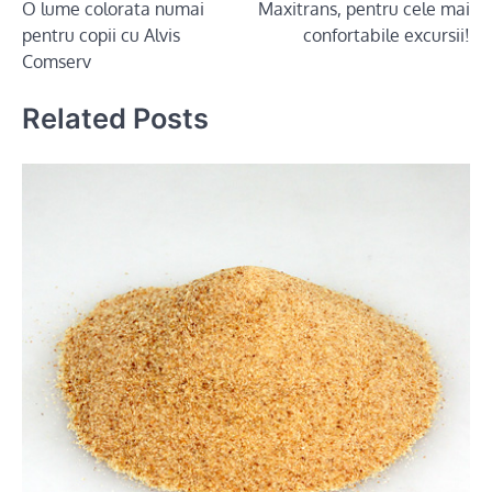
O lume colorata numai
Maxitrans, pentru cele mai
navigation
pentru copii cu Alvis
confortabile excursii!
Comserv
Related Posts