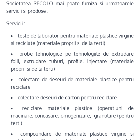
Societatea RECOLO mai poate furniza si urmatoarele
servicii si produse :
Servicii :
teste de laborator pentru materiale plastice virgine
si reciclate (materiale proprii si de la terti)
probe tehnologice pe tehnologiile de extrudare
folii, extrudare tuburi, profile, injectare (materiale
proprii si de la terti)
colectare de deseuri de materiale plastice pentru
reciclare
colectare deseuri de carton pentru reciclare
reciclare materiale plastice (operatiuni de
macinare, concasare, omogenizare, granulare (pentru
terti)
compoundare de materiale plastice virgine si