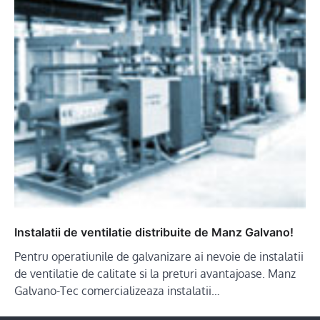
Instalatii de ventilatie distribuite de Manz Galvano!
Pentru operatiunile de galvanizare ai nevoie de instalatii
de ventilatie de calitate si la preturi avantajoase. Manz
Galvano-Tec comercializeaza instalatii…