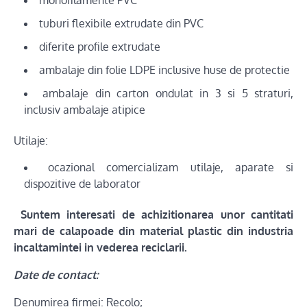
monofilamente PVC
tuburi flexibile extrudate din PVC
diferite profile extrudate
ambalaje din folie LDPE inclusive huse de protectie
ambalaje din carton ondulat in 3 si 5 straturi,
inclusiv ambalaje atipice
Utilaje:
ocazional comercializam utilaje, aparate si
dispozitive de laborator
Suntem interesati de achizitionarea unor cantitati
mari de calapoade din material plastic din industria
incaltamintei in vederea reciclarii.
Date de contact:
Denumirea firmei: Recolo;