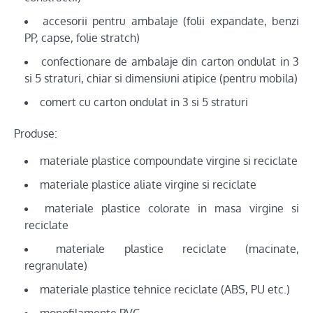
accesorii pentru ambalaje (folii expandate, benzi
PP, capse, folie stratch)
confectionare de ambalaje din carton ondulat in 3
si 5 straturi, chiar si dimensiuni atipice (pentru mobila)
comert cu carton ondulat in 3 si 5 straturi
Produse:
materiale plastice compoundate virgine si reciclate
materiale plastice aliate virgine si reciclate
materiale plastice colorate in masa virgine si
reciclate
materiale plastice reciclate (macinate,
regranulate)
materiale plastice tehnice reciclate (ABS, PU etc.)