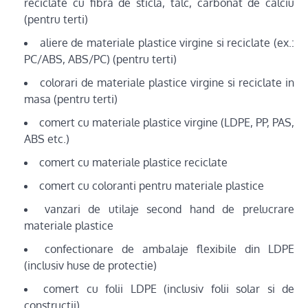
reciclate cu fibra de sticla, talc, carbonat de calciu
(pentru terti)
aliere de materiale plastice virgine si reciclate (ex.:
PC/ABS, ABS/PC) (pentru terti)
colorari de materiale plastice virgine si reciclate in
masa (pentru terti)
comert cu materiale plastice virgine (LDPE, PP, PAS,
ABS etc.)
comert cu materiale plastice reciclate
comert cu coloranti pentru materiale plastice
vanzari de utilaje second hand de prelucrare
materiale plastice
confectionare de ambalaje flexibile din LDPE
(inclusiv huse de protectie)
comert cu folii LDPE (inclusiv folii solar si de
constructii)