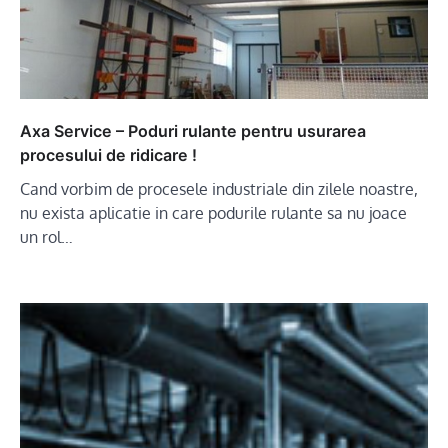
Axa Service – Poduri rulante pentru usurarea
procesului de ridicare !
Cand vorbim de procesele industriale din zilele noastre,
nu exista aplicatie in care podurile rulante sa nu joace
un rol…