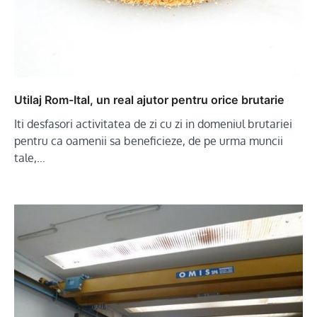
Utilaj Rom-Ital, un real ajutor pentru orice brutarie
Iti desfasori activitatea de zi cu zi in domeniul brutariei
pentru ca oamenii sa beneficieze, de pe urma muncii
tale,…