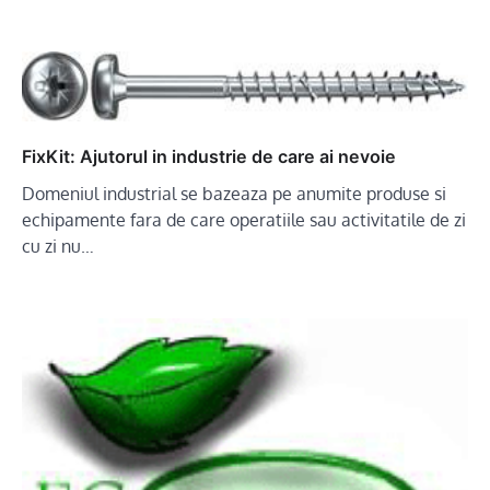
FixKit: Ajutorul in industrie de care ai nevoie
Domeniul industrial se bazeaza pe anumite produse si
echipamente fara de care operatiile sau activitatile de zi
cu zi nu…