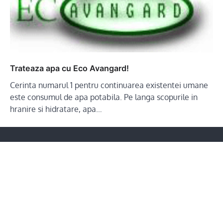
Trateaza apa cu Eco Avangard!
Cerinta numarul 1 pentru continuarea existentei umane
este consumul de apa potabila. Pe langa scopurile in
hranire si hidratare, apa…