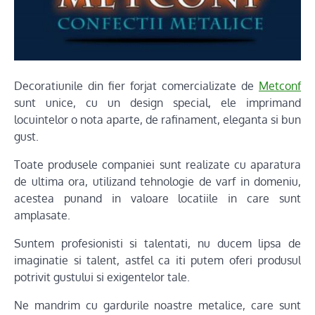
Decoratiunile din fier forjat comercializate de
Metconf
sunt unice, cu un design special, ele imprimand
locuintelor o nota aparte, de rafinament, eleganta si bun
gust.
Toate produsele companiei sunt realizate cu aparatura
de ultima ora, utilizand tehnologie de varf in domeniu,
acestea punand in valoare locatiile in care sunt
amplasate.
Suntem profesionisti si talentati, nu ducem lipsa de
imaginatie si talent, astfel ca iti putem oferi produsul
potrivit gustului si exigentelor tale.
Ne mandrim cu gardurile noastre metalice, care sunt