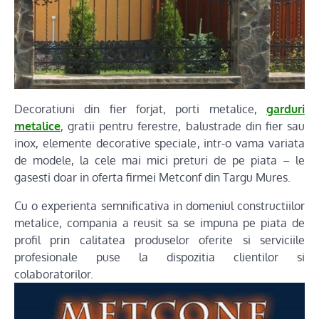
Decoratiuni din fier forjat, porti metalice,
garduri
metalice
, gratii pentru ferestre, balustrade din fier sau
inox, elemente decorative speciale, intr-o vama variata
de modele, la cele mai mici preturi de pe piata – le
gasesti doar in oferta firmei Metconf din Targu Mures.
Cu o experienta semnificativa in domeniul constructiilor
metalice, compania a reusit sa se impuna pe piata de
profil prin calitatea produselor oferite si serviciile
profesionale puse la dispozitia clientilor si
colaboratorilor.