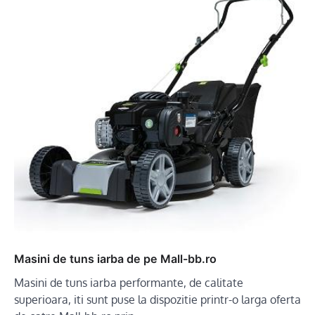
Masini de tuns iarba de pe Mall-bb.ro
Masini de tuns iarba performante, de calitate
superioara, iti sunt puse la dispozitie printr-o larga oferta