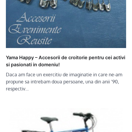
Yama Happy – Accesorii de croitorie pentru cei activi
si pasionati in domeniu!
Daca am face un exercitiu de imaginatie in care ne-am
propune sa intrebam doua persoane, una din anii ’90,
respectiv…