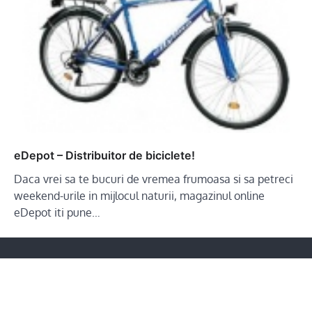
eDepot – Distribuitor de biciclete!
Daca vrei sa te bucuri de vremea frumoasa si sa petreci
weekend-urile in mijlocul naturii, magazinul online
eDepot iti pune…