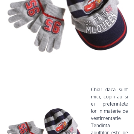
Chiar daca sunt
mici, copiii au si
ei preferintele
lor in materie de
vestimentatie.
Tendinta
adultilor este de