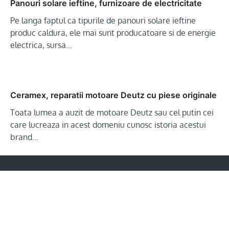
Panouri solare ieftine, furnizoare de electricitate
Pe langa faptul ca tipurile de panouri solare ieftine
produc caldura, ele mai sunt producatoare si de energie
electrica, sursa…
Ceramex, reparatii motoare Deutz cu piese originale
Toata lumea a auzit de motoare Deutz sau cel putin cei
care lucreaza in acest domeniu cunosc istoria acestui
brand…