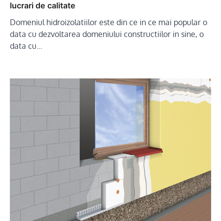
lucrari de calitate
Domeniul hidroizolatiilor este din ce in ce mai popular o
data cu dezvoltarea domeniului constructiilor in sine, o
data cu…