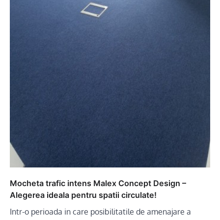
Mocheta trafic intens Malex Concept Design –
Alegerea ideala pentru spatii circulate!
Intr-o perioada in care posibilitatile de amenajare a