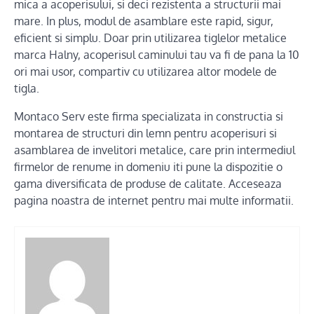
mica a acoperisului, si deci rezistenta a structurii mai
mare. In plus, modul de asamblare este rapid, sigur,
eficient si simplu. Doar prin utilizarea tiglelor metalice
marca Halny, acoperisul caminului tau va fi de pana la 10
ori mai usor, compartiv cu utilizarea altor modele de
tigla.
Montaco Serv este firma specializata in constructia si
montarea de structuri din lemn pentru acoperisuri si
asamblarea de invelitori metalice, care prin intermediul
firmelor de renume in domeniu iti pune la dispozitie o
gama diversificata de produse de calitate. Acceseaza
pagina noastra de internet pentru mai multe informatii.