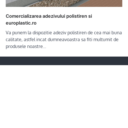
Comercializarea adezivului polistiren si
europlastic.ro
Va punem la dispozitie adeziv polistiren de cea mai buna
calitate, astfel incat dumneavoastra sa fiti multumit de
produsele noastre…