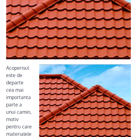
Acoperisul
este de
departe
cea mai
importanta
parte a
unui camin,
motiv
pentru care
materialele