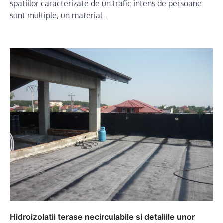
spatiilor caracterizate de un trafic intens de persoane
sunt multiple, un material…
Hidroizolatii terase necirculabile si detaliile unor