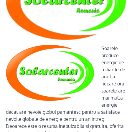
Soarele
produce
energie de
miliarde de
ani. La
fiecare ora,
soarele are
mai multa
energie
decat are nevoie globul pamantesc pentru a satisface
nevoile globale de energie pentru un an intreg.
Deoarece este o resursa inepuizabila si gratuita, oferita