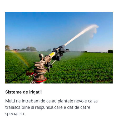
Sisteme de irigatii
Multi ne intrebam de ce au plantele nevoie ca sa
traiasca bine si raspunsul care e dat de catre
specialisti…