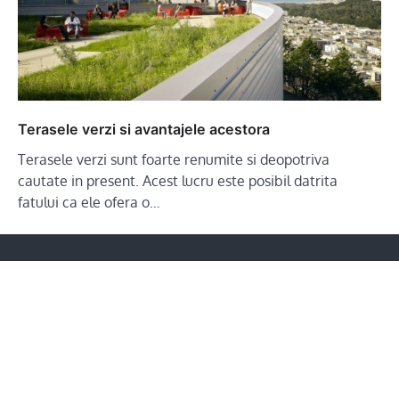
Terasele verzi si avantajele acestora
Terasele verzi sunt foarte renumite si deopotriva
cautate in present. Acest lucru este posibil datrita
fatului ca ele ofera o…