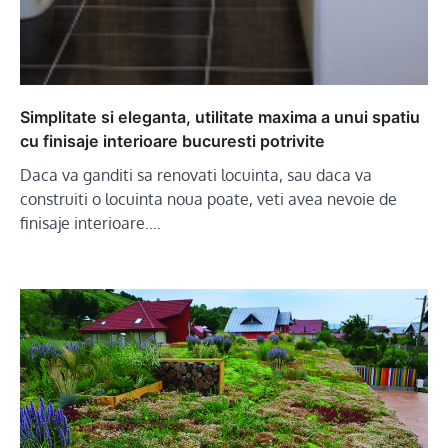
Simplitate si eleganta, utilitate maxima a unui spatiu
cu finisaje interioare bucuresti potrivite
Daca va ganditi sa renovati locuinta, sau daca va
construiti o locuinta noua poate, veti avea nevoie de
finisaje interioare.…