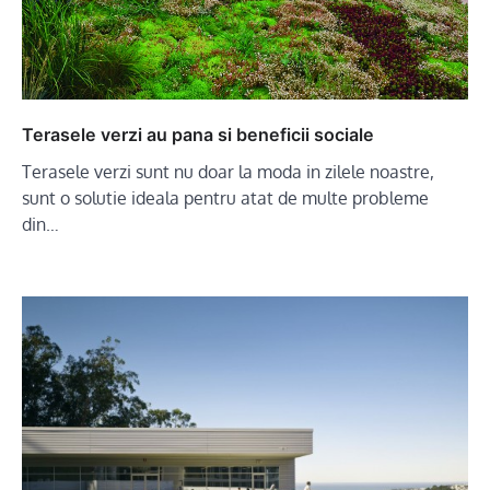
Terasele verzi au pana si beneficii sociale
Terasele verzi sunt nu doar la moda in zilele noastre,
sunt o solutie ideala pentru atat de multe probleme
din…