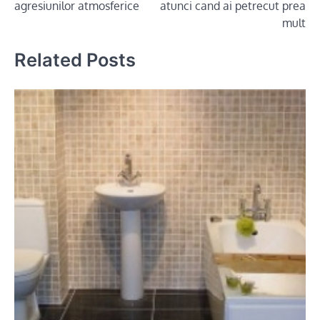
agresiunilor atmosferice
atunci cand ai petrecut prea
mult
Related Posts