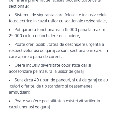
sectionale;
Sistemul de siguranta care foloseste inclusiv celule
fotoelectrice in cazul usilor cu sectionale rezidentiale;
Pot garanta functionarea a 15 000 pana la maxim
25 000 cicluri de inchidere-deschidere;
Poate oferi posibilitatea de deschidere urgenta a
respectivelor usi de garaj ce sunt sectionale in cazul in
care apare o pana de curent;
Ofera inclusiv diversitate coloristica dar si
accesorizare pe masura, a usilor de garaj;
Sunt circa 40 tipuri de panouri, si usi de garaj ce au
culori diferite, de tip standard si deasemenea
ambutisari;
Poate sa ofere posibilitatea existei vitrariilor in
cazul unor usi de garaj;