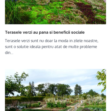
Terasele verzi au pana si beneficii sociale
Terasele verzi sunt nu doar la moda in zilele noastre,
sunt o solutie ideala pentru atat de multe probleme
din…