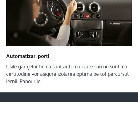
Automatizari porti
Usile garajelor fie ca sunt automatizate sau nu sunt, cu
certitudine vor asigura izolarea optima pe tot parcursul
iernii. Panourile…