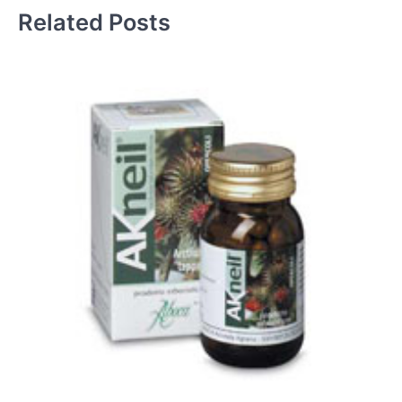
Related Posts