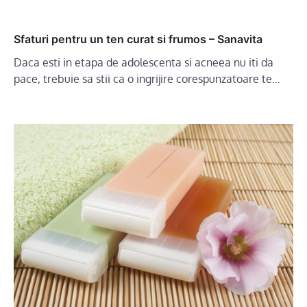
Sfaturi pentru un ten curat si frumos – Sanavita
Daca esti in etapa de adolescenta si acneea nu iti da
pace, trebuie sa stii ca o ingrijire corespunzatoare te…