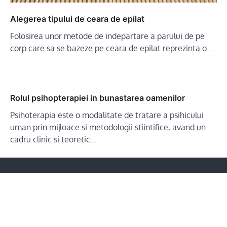
Alegerea tipului de ceara de epilat
Folosirea unor metode de indepartare a parului de pe
corp care sa se bazeze pe ceara de epilat reprezinta o…
Rolul psihopterapiei in bunastarea oamenilor
Psihoterapia este o modalitate de tratare a psihicului
uman prin mijloace si metodologii stiintifice, avand un
cadru clinic si teoretic…