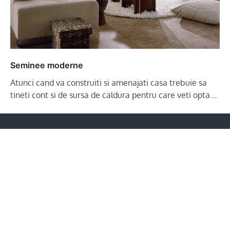
Seminee moderne
Atunci cand va construiti si amenajati casa trebuie sa
tineti cont si de sursa de caldura pentru care veti opta.…