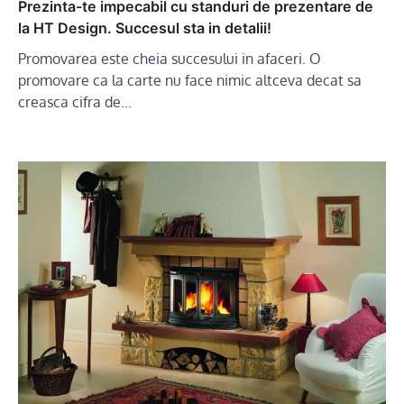
Prezinta-te impecabil cu standuri de prezentare de
la HT Design. Succesul sta in detalii!
Promovarea este cheia succesului in afaceri. O
promovare ca la carte nu face nimic altceva decat sa
creasca cifra de…