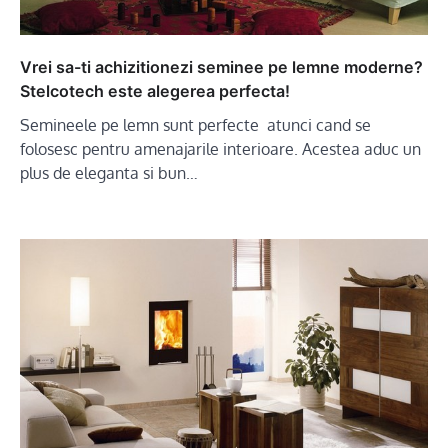
Vrei sa-ti achizitionezi seminee pe lemne moderne?
Stelcotech este alegerea perfecta!
Semineele pe lemn sunt perfecte atunci cand se
folosesc pentru amenajarile interioare. Acestea aduc un
plus de eleganta si bun…