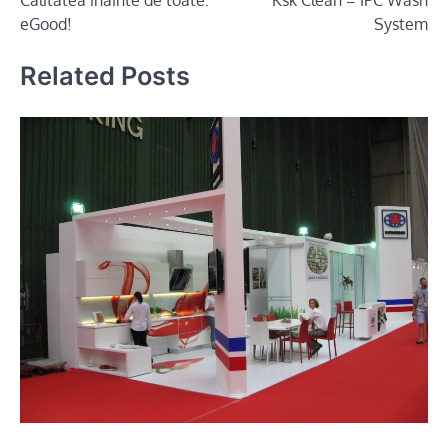
navigation
eGood!
System
Related Posts