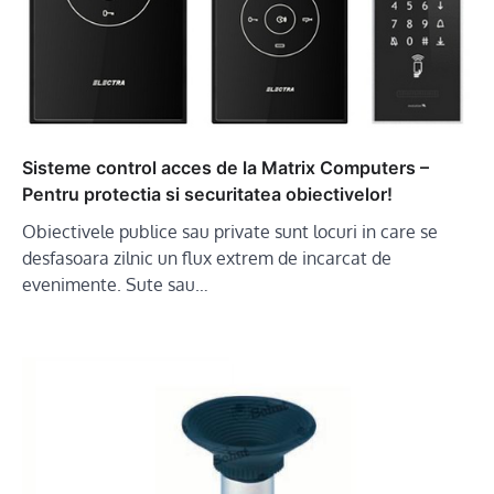
Sisteme control acces de la Matrix Computers –
Pentru protectia si securitatea obiectivelor!
Obiectivele publice sau private sunt locuri in care se
desfasoara zilnic un flux extrem de incarcat de
evenimente. Sute sau…