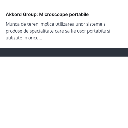
Akkord Group: Microscoape portabile
Munca de teren implica utilizarea unor sisteme si
produse de specialitate care sa fie usor portabile si
utilizate in orice…