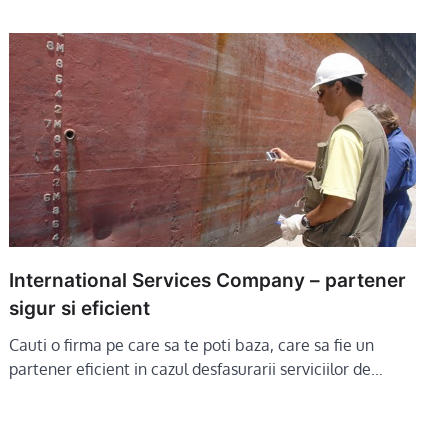
International Services Company – partener
sigur si eficient
Cauti o firma pe care sa te poti baza, care sa fie un
partener eficient in cazul desfasurarii serviciilor de…