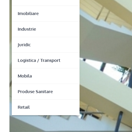
Imobiliare
Industrie
Juridic
Logistica / Transport
Mobila
Produse Sanitare
Retail