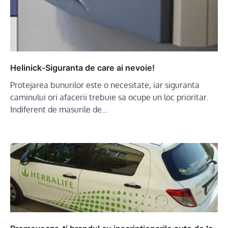
Helinick-Siguranta de care ai nevoie!
Protejarea bunurilor este o necesitate, iar siguranta
caminului ori afacerii trebuie sa ocupe un loc prioritar.
Indiferent de masurile de…