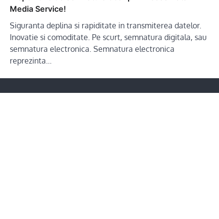
Media Service!
Siguranta deplina si rapiditate in transmiterea datelor.
Inovatie si comoditate. Pe scurt, semnatura digitala, sau
semnatura electronica. Semnatura electronica
reprezinta…