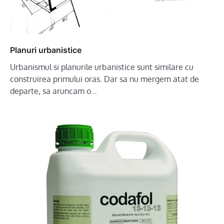
Planuri urbanistice
Urbanismul si planurile urbanistice sunt similare cu
construirea primului oras. Dar sa nu mergem atat de
departe, sa aruncam o…