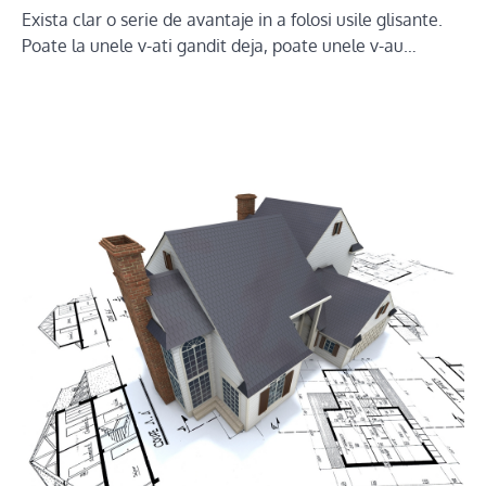
Exista clar o serie de avantaje in a folosi usile glisante.
Poate la unele v-ati gandit deja, poate unele v-au…