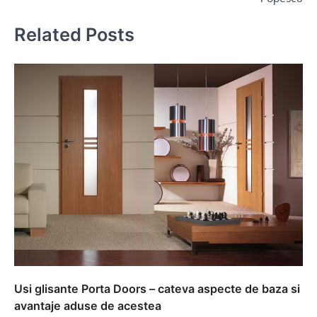
Related Posts
Usi glisante Porta Doors – cateva aspecte de baza si
avantaje aduse de acestea