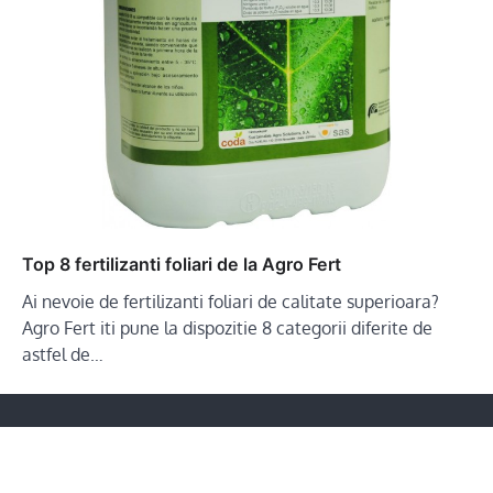
Top 8 fertilizanti foliari de la Agro Fert
Ai nevoie de fertilizanti foliari de calitate superioara?
Agro Fert iti pune la dispozitie 8 categorii diferite de
astfel de…