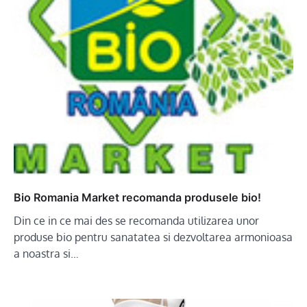
Bio Romania Market recomanda produsele bio!
Din ce in ce mai des se recomanda utilizarea unor
produse bio pentru sanatatea si dezvoltarea armonioasa
a noastra si…