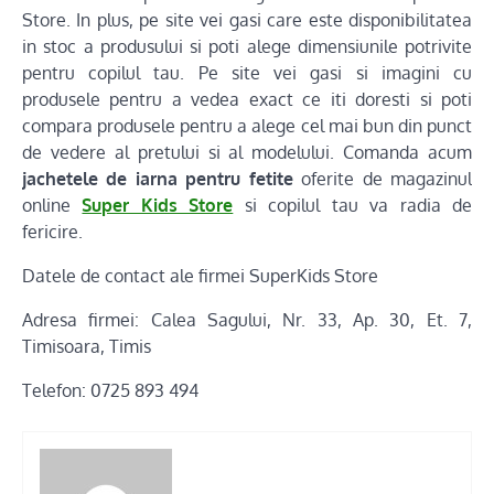
Store. In plus, pe site vei gasi care este disponibilitatea
in stoc a produsului si poti alege dimensiunile potrivite
pentru copilul tau. Pe site vei gasi si imagini cu
produsele pentru a vedea exact ce iti doresti si poti
compara produsele pentru a alege cel mai bun din punct
de vedere al pretului si al modelului. Comanda acum
jachetele de iarna pentru fetite
oferite de magazinul
online
Super Kids Store
si copilul tau va radia de
fericire.
Datele de contact ale firmei SuperKids Store
Adresa firmei: Calea Sagului, Nr. 33, Ap. 30, Et. 7,
Timisoara, Timis
Telefon: 0725 893 494