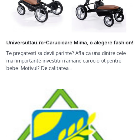
Universultau.ro-Carucioare Mima, o alegere fashion!
Te pregatesti sa devii parinte? Afla ca una dintre cele
mai importante investitiii ramane caruciorul pentru
bebe. Motivul? De calitatea…